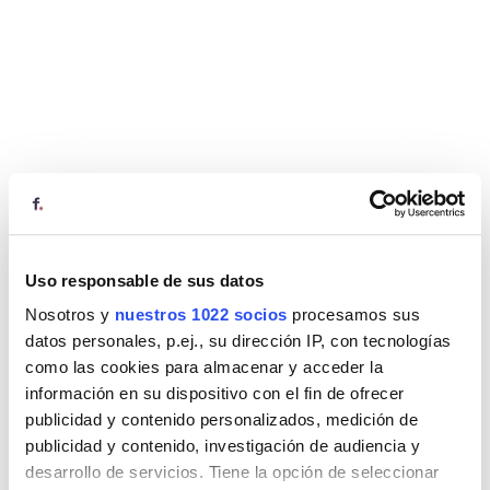
Uso responsable de sus datos
Nosotros y
nuestros 1022 socios
procesamos sus
datos personales, p.ej., su dirección IP, con tecnologías
como las cookies para almacenar y acceder la
información en su dispositivo con el fin de ofrecer
publicidad y contenido personalizados, medición de
publicidad y contenido, investigación de audiencia y
desarrollo de servicios. Tiene la opción de seleccionar