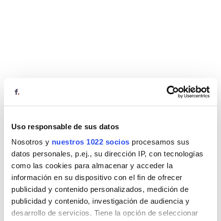
Uso responsable de sus datos
Nosotros y
nuestros 1022 socios
procesamos sus
datos personales, p.ej., su dirección IP, con tecnologías
como las cookies para almacenar y acceder la
información en su dispositivo con el fin de ofrecer
publicidad y contenido personalizados, medición de
publicidad y contenido, investigación de audiencia y
desarrollo de servicios. Tiene la opción de seleccionar