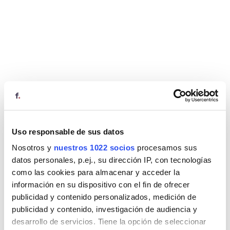
Uso responsable de sus datos
Nosotros y
nuestros 1022 socios
procesamos sus
datos personales, p.ej., su dirección IP, con tecnologías
como las cookies para almacenar y acceder la
información en su dispositivo con el fin de ofrecer
publicidad y contenido personalizados, medición de
publicidad y contenido, investigación de audiencia y
desarrollo de servicios. Tiene la opción de seleccionar