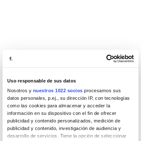
Uso responsable de sus datos
Nosotros y
nuestros 1022 socios
procesamos sus
datos personales, p.ej., su dirección IP, con tecnologías
como las cookies para almacenar y acceder la
información en su dispositivo con el fin de ofrecer
publicidad y contenido personalizados, medición de
publicidad y contenido, investigación de audiencia y
desarrollo de servicios. Tiene la opción de seleccionar