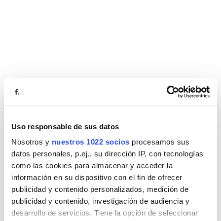
Uso responsable de sus datos
Nosotros y
nuestros 1022 socios
procesamos sus
datos personales, p.ej., su dirección IP, con tecnologías
como las cookies para almacenar y acceder la
información en su dispositivo con el fin de ofrecer
publicidad y contenido personalizados, medición de
publicidad y contenido, investigación de audiencia y
desarrollo de servicios. Tiene la opción de seleccionar