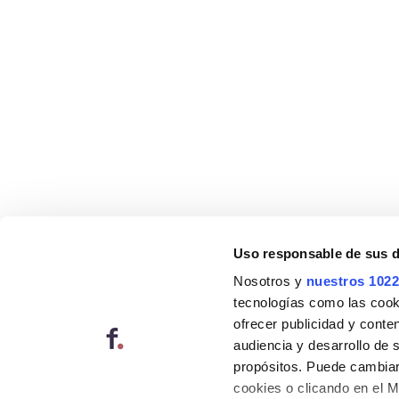
Uso responsable de sus 
Nosotros y
nuestros 1022
tecnologías como las cooki
ofrecer publicidad y conte
audiencia y desarrollo de 
propósitos. Puede cambiar
cookies o clicando en el 