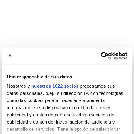
Uso responsable de sus datos
Nosotros y
nuestros 1022 socios
procesamos sus
datos personales, p.ej., su dirección IP, con tecnologías
como las cookies para almacenar y acceder la
información en su dispositivo con el fin de ofrecer
publicidad y contenido personalizados, medición de
publicidad y contenido, investigación de audiencia y
desarrollo de servicios. Tiene la opción de seleccionar