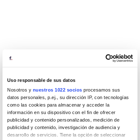
Uso responsable de sus datos
Nosotros y
nuestros 1022 socios
procesamos sus
datos personales, p.ej., su dirección IP, con tecnologías
como las cookies para almacenar y acceder la
información en su dispositivo con el fin de ofrecer
publicidad y contenido personalizados, medición de
publicidad y contenido, investigación de audiencia y
desarrollo de servicios. Tiene la opción de seleccionar