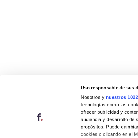
Uso responsable de sus 
Nosotros y
nuestros 1022
tecnologías como las cooki
ofrecer publicidad y conte
audiencia y desarrollo de 
propósitos. Puede cambiar
cookies o clicando en el 