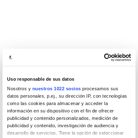
Uso responsable de sus datos
Nosotros y
nuestros 1022 socios
procesamos sus
datos personales, p.ej., su dirección IP, con tecnologías
como las cookies para almacenar y acceder la
información en su dispositivo con el fin de ofrecer
publicidad y contenido personalizados, medición de
publicidad y contenido, investigación de audiencia y
desarrollo de servicios. Tiene la opción de seleccionar