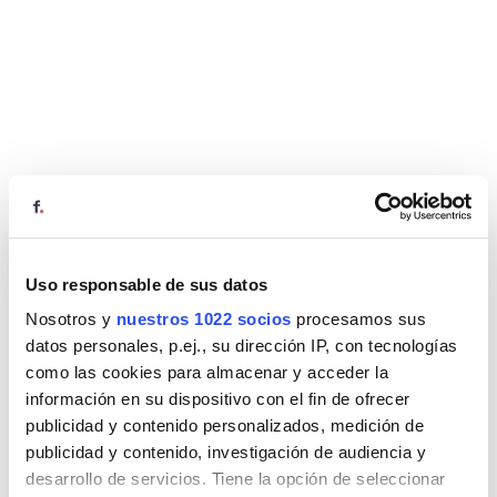
Uso responsable de sus datos
Nosotros y
nuestros 1022 socios
procesamos sus
datos personales, p.ej., su dirección IP, con tecnologías
como las cookies para almacenar y acceder la
información en su dispositivo con el fin de ofrecer
publicidad y contenido personalizados, medición de
publicidad y contenido, investigación de audiencia y
desarrollo de servicios. Tiene la opción de seleccionar