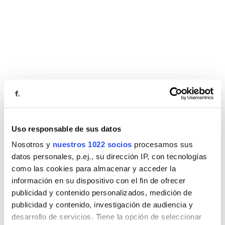
Uso responsable de sus datos
Nosotros y
nuestros 1022 socios
procesamos sus
datos personales, p.ej., su dirección IP, con tecnologías
como las cookies para almacenar y acceder la
información en su dispositivo con el fin de ofrecer
publicidad y contenido personalizados, medición de
publicidad y contenido, investigación de audiencia y
desarrollo de servicios. Tiene la opción de seleccionar