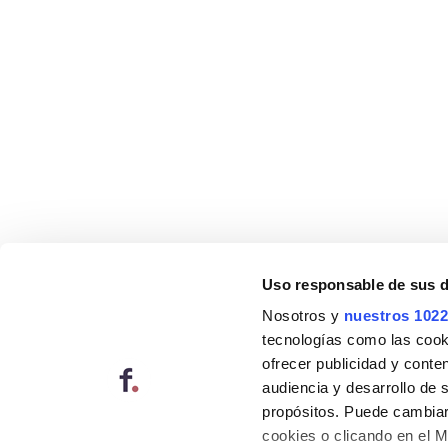
Uso responsable de sus 
Nosotros y
nuestros 1022
tecnologías como las cooki
ofrecer publicidad y conte
audiencia y desarrollo de 
propósitos. Puede cambiar
cookies o clicando en el 