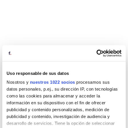
Uso responsable de sus datos
Nosotros y
nuestros 1022 socios
procesamos sus
datos personales, p.ej., su dirección IP, con tecnologías
como las cookies para almacenar y acceder la
información en su dispositivo con el fin de ofrecer
publicidad y contenido personalizados, medición de
publicidad y contenido, investigación de audiencia y
desarrollo de servicios. Tiene la opción de seleccionar