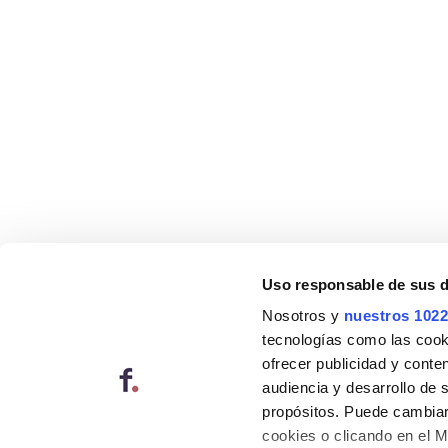
Uso responsable de sus 
Nosotros y
nuestros 1022
tecnologías como las cooki
ofrecer publicidad y conte
audiencia y desarrollo de 
propósitos. Puede cambiar
cookies o clicando en el 