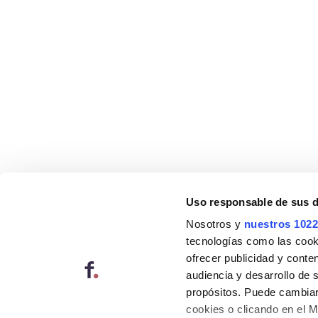
Uso responsable de sus 
Nosotros y
nuestros 1022
tecnologías como las cooki
ofrecer publicidad y conte
audiencia y desarrollo de 
propósitos. Puede cambiar
cookies o clicando en el 