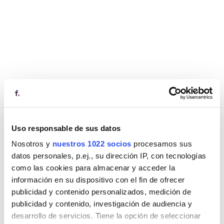
Uso responsable de sus datos
Nosotros y
nuestros 1022 socios
procesamos sus
datos personales, p.ej., su dirección IP, con tecnologías
como las cookies para almacenar y acceder la
información en su dispositivo con el fin de ofrecer
publicidad y contenido personalizados, medición de
publicidad y contenido, investigación de audiencia y
desarrollo de servicios. Tiene la opción de seleccionar