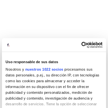
Uso responsable de sus datos
Nosotros y
nuestros 1022 socios
procesamos sus
datos personales, p.ej., su dirección IP, con tecnologías
como las cookies para almacenar y acceder la
información en su dispositivo con el fin de ofrecer
publicidad y contenido personalizados, medición de
publicidad y contenido, investigación de audiencia y
desarrollo de servicios. Tiene la opción de seleccionar