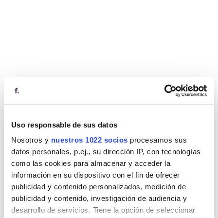
Uso responsable de sus datos
Nosotros y
nuestros 1022 socios
procesamos sus
datos personales, p.ej., su dirección IP, con tecnologías
como las cookies para almacenar y acceder la
información en su dispositivo con el fin de ofrecer
publicidad y contenido personalizados, medición de
publicidad y contenido, investigación de audiencia y
desarrollo de servicios. Tiene la opción de seleccionar