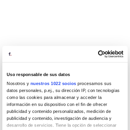
Uso responsable de sus datos
Nosotros y
nuestros 1022 socios
procesamos sus
datos personales, p.ej., su dirección IP, con tecnologías
como las cookies para almacenar y acceder la
información en su dispositivo con el fin de ofrecer
publicidad y contenido personalizados, medición de
publicidad y contenido, investigación de audiencia y
desarrollo de servicios. Tiene la opción de seleccionar