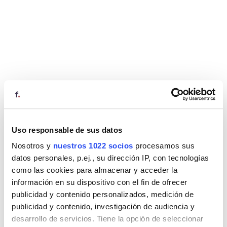
Uso responsable de sus datos
Nosotros y
nuestros 1022 socios
procesamos sus
datos personales, p.ej., su dirección IP, con tecnologías
como las cookies para almacenar y acceder la
información en su dispositivo con el fin de ofrecer
publicidad y contenido personalizados, medición de
publicidad y contenido, investigación de audiencia y
desarrollo de servicios. Tiene la opción de seleccionar