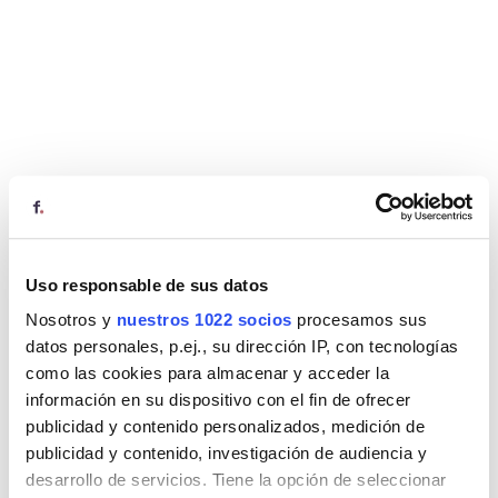
Uso responsable de sus datos
Nosotros y
nuestros 1022 socios
procesamos sus
datos personales, p.ej., su dirección IP, con tecnologías
como las cookies para almacenar y acceder la
información en su dispositivo con el fin de ofrecer
publicidad y contenido personalizados, medición de
publicidad y contenido, investigación de audiencia y
desarrollo de servicios. Tiene la opción de seleccionar