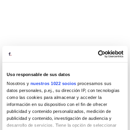
Uso responsable de sus datos
Nosotros y
nuestros 1022 socios
procesamos sus
datos personales, p.ej., su dirección IP, con tecnologías
como las cookies para almacenar y acceder la
información en su dispositivo con el fin de ofrecer
publicidad y contenido personalizados, medición de
publicidad y contenido, investigación de audiencia y
desarrollo de servicios. Tiene la opción de seleccionar