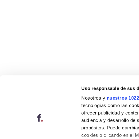
Uso responsable de sus 
Nosotros y
nuestros 1022
tecnologías como las cooki
ofrecer publicidad y conte
audiencia y desarrollo de 
propósitos. Puede cambiar
cookies o clicando en el 