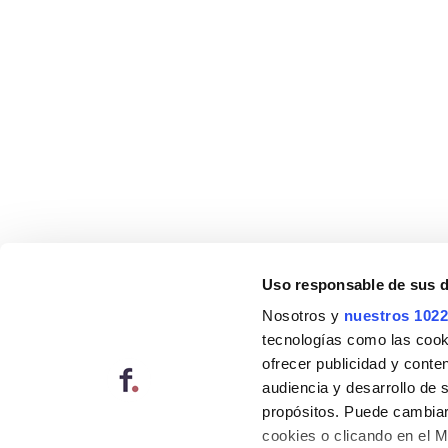
Uso responsable de sus 
Nosotros y
nuestros 1022
tecnologías como las cooki
ofrecer publicidad y conte
audiencia y desarrollo de 
propósitos. Puede cambiar
cookies o clicando en el 