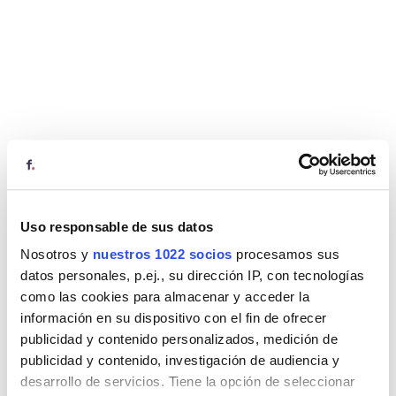
Uso responsable de sus datos
Nosotros y
nuestros 1022 socios
procesamos sus
datos personales, p.ej., su dirección IP, con tecnologías
como las cookies para almacenar y acceder la
información en su dispositivo con el fin de ofrecer
publicidad y contenido personalizados, medición de
publicidad y contenido, investigación de audiencia y
desarrollo de servicios. Tiene la opción de seleccionar