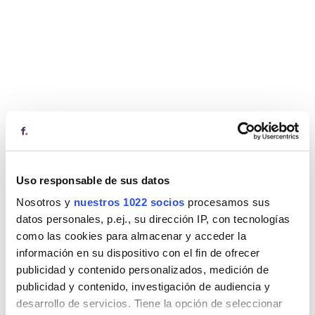
Uso responsable de sus datos
Nosotros y
nuestros 1022 socios
procesamos sus
datos personales, p.ej., su dirección IP, con tecnologías
como las cookies para almacenar y acceder la
información en su dispositivo con el fin de ofrecer
publicidad y contenido personalizados, medición de
publicidad y contenido, investigación de audiencia y
desarrollo de servicios. Tiene la opción de seleccionar