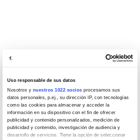
Uso responsable de sus datos
Nosotros y
nuestros 1022 socios
procesamos sus
datos personales, p.ej., su dirección IP, con tecnologías
como las cookies para almacenar y acceder la
información en su dispositivo con el fin de ofrecer
publicidad y contenido personalizados, medición de
publicidad y contenido, investigación de audiencia y
desarrollo de servicios. Tiene la opción de seleccionar