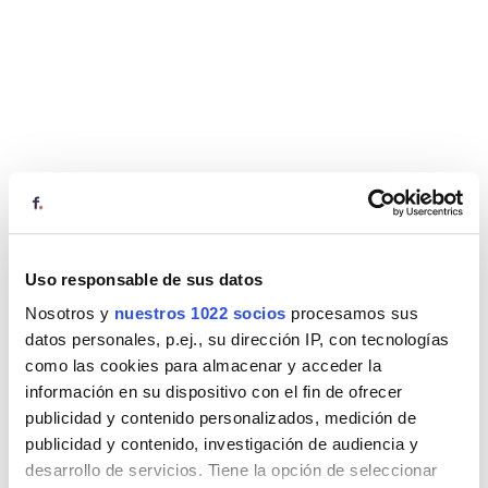
Uso responsable de sus datos
Nosotros y
nuestros 1022 socios
procesamos sus
datos personales, p.ej., su dirección IP, con tecnologías
como las cookies para almacenar y acceder la
información en su dispositivo con el fin de ofrecer
publicidad y contenido personalizados, medición de
publicidad y contenido, investigación de audiencia y
desarrollo de servicios. Tiene la opción de seleccionar