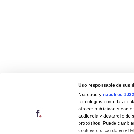
Uso responsable de sus 
Nosotros y
nuestros 1022
tecnologías como las cooki
ofrecer publicidad y conte
audiencia y desarrollo de 
propósitos. Puede cambiar
cookies o clicando en el 