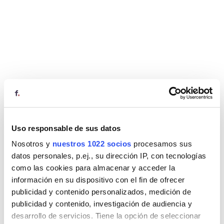
Uso responsable de sus datos
Nosotros y
nuestros 1022 socios
procesamos sus
datos personales, p.ej., su dirección IP, con tecnologías
como las cookies para almacenar y acceder la
información en su dispositivo con el fin de ofrecer
publicidad y contenido personalizados, medición de
publicidad y contenido, investigación de audiencia y
desarrollo de servicios. Tiene la opción de seleccionar