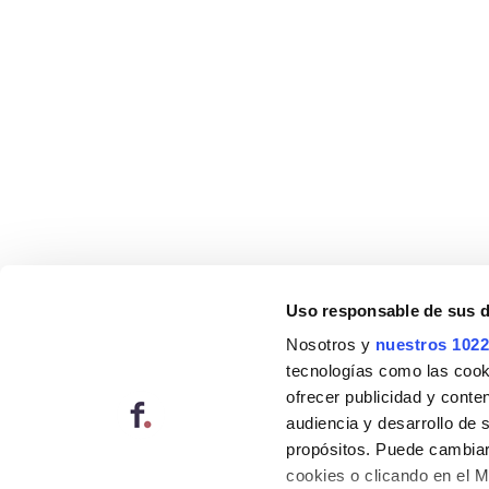
Uso responsable de sus 
Nosotros y
nuestros 1022
tecnologías como las cooki
ofrecer publicidad y conte
audiencia y desarrollo de 
propósitos. Puede cambiar
cookies o clicando en el 