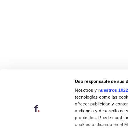
Uso responsable de sus 
Nosotros y
nuestros 1022
tecnologías como las cooki
ofrecer publicidad y conte
audiencia y desarrollo de 
propósitos. Puede cambiar
cookies o clicando en el 