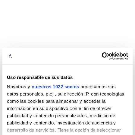
Uso responsable de sus datos
Nosotros y
nuestros 1022 socios
procesamos sus
datos personales, p.ej., su dirección IP, con tecnologías
como las cookies para almacenar y acceder la
información en su dispositivo con el fin de ofrecer
publicidad y contenido personalizados, medición de
publicidad y contenido, investigación de audiencia y
desarrollo de servicios. Tiene la opción de seleccionar