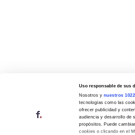
Uso responsable de sus 
Nosotros y
nuestros 1022
tecnologías como las cooki
ofrecer publicidad y conte
audiencia y desarrollo de 
propósitos. Puede cambiar
cookies o clicando en el 