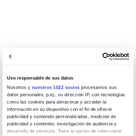
Uso responsable de sus datos
Nosotros y
nuestros 1022 socios
procesamos sus
datos personales, p.ej., su dirección IP, con tecnologías
como las cookies para almacenar y acceder la
información en su dispositivo con el fin de ofrecer
publicidad y contenido personalizados, medición de
publicidad y contenido, investigación de audiencia y
desarrollo de servicios. Tiene la opción de seleccionar