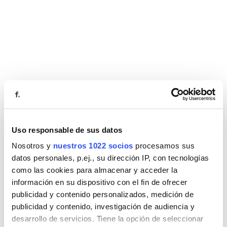
Uso responsable de sus datos
Nosotros y
nuestros 1022 socios
procesamos sus
datos personales, p.ej., su dirección IP, con tecnologías
como las cookies para almacenar y acceder la
información en su dispositivo con el fin de ofrecer
publicidad y contenido personalizados, medición de
publicidad y contenido, investigación de audiencia y
desarrollo de servicios. Tiene la opción de seleccionar