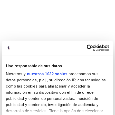
Uso responsable de sus datos
Nosotros y
nuestros 1022 socios
procesamos sus
datos personales, p.ej., su dirección IP, con tecnologías
como las cookies para almacenar y acceder la
información en su dispositivo con el fin de ofrecer
publicidad y contenido personalizados, medición de
publicidad y contenido, investigación de audiencia y
desarrollo de servicios. Tiene la opción de seleccionar