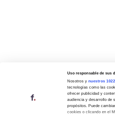
Uso responsable de sus 
Nosotros y
nuestros 1022
tecnologías como las cooki
ofrecer publicidad y conte
audiencia y desarrollo de 
propósitos. Puede cambiar
cookies o clicando en el 