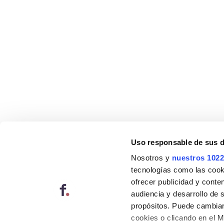
Uso responsable de sus 
Nosotros y
nuestros 1022
tecnologías como las cooki
ofrecer publicidad y conte
audiencia y desarrollo de 
propósitos. Puede cambiar
cookies o clicando en el 