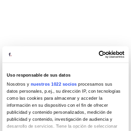
Uso responsable de sus datos
Nosotros y
nuestros 1022 socios
procesamos sus
datos personales, p.ej., su dirección IP, con tecnologías
como las cookies para almacenar y acceder la
información en su dispositivo con el fin de ofrecer
publicidad y contenido personalizados, medición de
publicidad y contenido, investigación de audiencia y
desarrollo de servicios. Tiene la opción de seleccionar