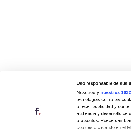
Uso responsable de sus 
Nosotros y
nuestros 1022
tecnologías como las cooki
ofrecer publicidad y conte
audiencia y desarrollo de 
propósitos. Puede cambiar
cookies o clicando en el 