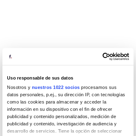
Uso responsable de sus datos
Nosotros y
nuestros 1022 socios
procesamos sus
datos personales, p.ej., su dirección IP, con tecnologías
como las cookies para almacenar y acceder la
información en su dispositivo con el fin de ofrecer
publicidad y contenido personalizados, medición de
publicidad y contenido, investigación de audiencia y
desarrollo de servicios. Tiene la opción de seleccionar