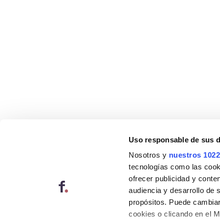
Uso responsable de sus 
Nosotros y
nuestros 1022
tecnologías como las cooki
ofrecer publicidad y conte
audiencia y desarrollo de 
propósitos. Puede cambiar
cookies o clicando en el 