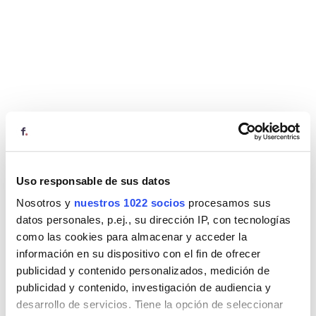
Uso responsable de sus datos
Nosotros y
nuestros 1022 socios
procesamos sus
datos personales, p.ej., su dirección IP, con tecnologías
como las cookies para almacenar y acceder la
información en su dispositivo con el fin de ofrecer
publicidad y contenido personalizados, medición de
publicidad y contenido, investigación de audiencia y
desarrollo de servicios. Tiene la opción de seleccionar