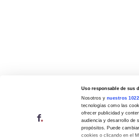
Uso responsable de sus 
Nosotros y
nuestros 1022
tecnologías como las cooki
ofrecer publicidad y conte
audiencia y desarrollo de 
propósitos. Puede cambiar
cookies o clicando en el 