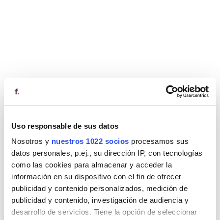
Uso responsable de sus datos
Nosotros y
nuestros 1022 socios
procesamos sus
datos personales, p.ej., su dirección IP, con tecnologías
como las cookies para almacenar y acceder la
información en su dispositivo con el fin de ofrecer
publicidad y contenido personalizados, medición de
publicidad y contenido, investigación de audiencia y
desarrollo de servicios. Tiene la opción de seleccionar