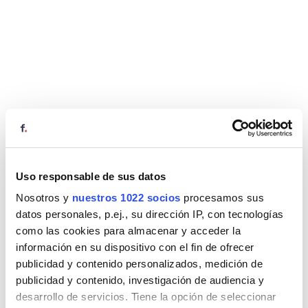
Uso responsable de sus datos
Nosotros y
nuestros 1022 socios
procesamos sus
datos personales, p.ej., su dirección IP, con tecnologías
como las cookies para almacenar y acceder la
información en su dispositivo con el fin de ofrecer
publicidad y contenido personalizados, medición de
publicidad y contenido, investigación de audiencia y
desarrollo de servicios. Tiene la opción de seleccionar