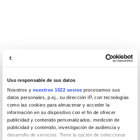
Uso responsable de sus datos
Nosotros y
nuestros 1022 socios
procesamos sus
datos personales, p.ej., su dirección IP, con tecnologías
como las cookies para almacenar y acceder la
información en su dispositivo con el fin de ofrecer
publicidad y contenido personalizados, medición de
publicidad y contenido, investigación de audiencia y
desarrollo de servicios. Tiene la opción de seleccionar