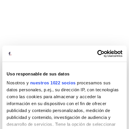
Uso responsable de sus datos
Nosotros y
nuestros 1022 socios
procesamos sus
datos personales, p.ej., su dirección IP, con tecnologías
como las cookies para almacenar y acceder la
información en su dispositivo con el fin de ofrecer
publicidad y contenido personalizados, medición de
publicidad y contenido, investigación de audiencia y
desarrollo de servicios. Tiene la opción de seleccionar